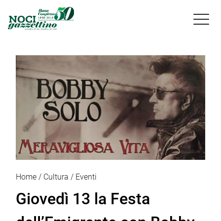

Home
Cultura
Eventi
Giovedì 13 la Festa