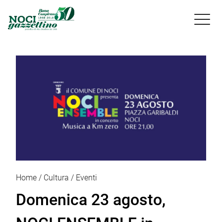

Home
Cultura
Eventi
Domenica 23 agosto,