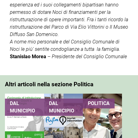
esperienza ed i suoi collegamenti bipartisan hanno
permesso di dotare Noci di finanziamenti per la
ristrutturazione di opere importanti. Fra i tanti ricordo la
ristrutturazione del Parco di Via Elio Vittorini o Il Museo
Diffuso San Domenico.
A nome mio personale e del Consiglio Comunale di
Noci le più' sentite condoglianze a tutta la famiglia.
Stanislao Morea
–
Presidente del Consiglio Comunale
Altri articoli nella sezione Politica
DAL
DAL
POLITICA
MUNICIPIO
MUNICIPIO