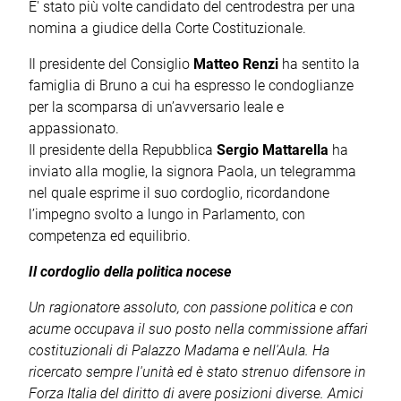
E' stato più volte candidato del centrodestra per una
nomina a giudice della Corte Costituzionale.
Il presidente del Consiglio
Matteo Renzi
ha sentito la
famiglia di Bruno a cui ha espresso le condoglianze
per la scomparsa di un’avversario leale e
appassionato.
Il presidente della Repubblica
Sergio Mattarella
ha
inviato alla moglie, la signora Paola, un telegramma
nel quale esprime il suo cordoglio, ricordandone
l’impegno svolto a lungo in Parlamento, con
competenza ed equilibrio.
Il cordoglio della politica nocese
Un ragionatore assoluto, con passione politica e con
acume occupava il suo posto nella commissione affari
costituzionali di Palazzo Madama e nell'Aula. Ha
ricercato sempre l'unità ed è stato strenuo difensore in
Forza Italia del diritto di avere posizioni diverse. Amici