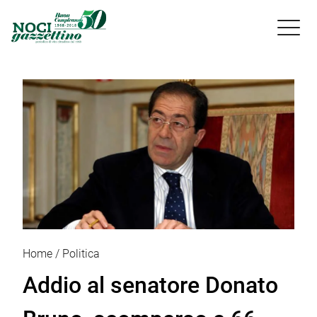

Home
Politica
Addio al senatore Donato