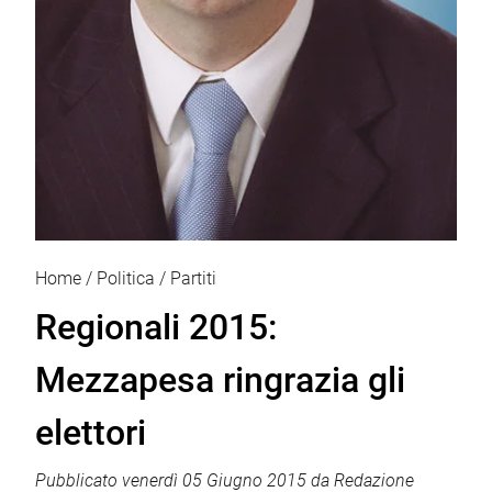
Home
Politica
Partiti
Regionali 2015:
Mezzapesa ringrazia gli
elettori
Pubblicato
venerdì 05 Giugno 2015
da
Redazione