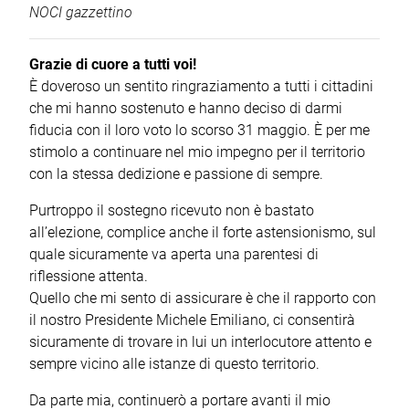
NOCI gazzettino
Grazie di cuore a tutti voi!
È doveroso un sentito ringraziamento a tutti i cittadini
che mi hanno sostenuto e hanno deciso di darmi
fiducia con il loro voto lo scorso 31 maggio. È per me
stimolo a continuare nel mio impegno per il territorio
con la stessa dedizione e passione di sempre.
Purtroppo il sostegno ricevuto non è bastato
all’elezione, complice anche il forte astensionismo, sul
quale sicuramente va aperta una parentesi di
riflessione attenta.
Quello che mi sento di assicurare è che il rapporto con
il nostro Presidente Michele Emiliano, ci consentirà
sicuramente di trovare in lui un interlocutore attento e
sempre vicino alle istanze di questo territorio.
Da parte mia, continuerò a portare avanti il mio