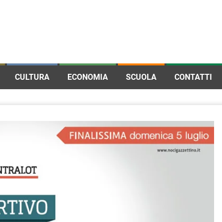
CULTURA
ECONOMIA
SCUOLA
CONTATTI