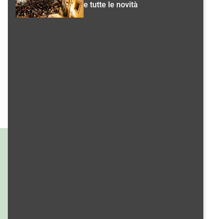
e tutte le novità