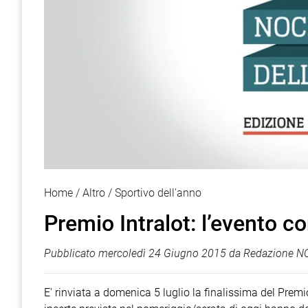
Home
Altro
Sportivo dell'anno
Premio Intralot: l’evento co
Pubblicato
mercoledì 24 Giugno 2015
da
Redazione NO
E' rinviata a domenica 5 luglio la finalissima del Premi