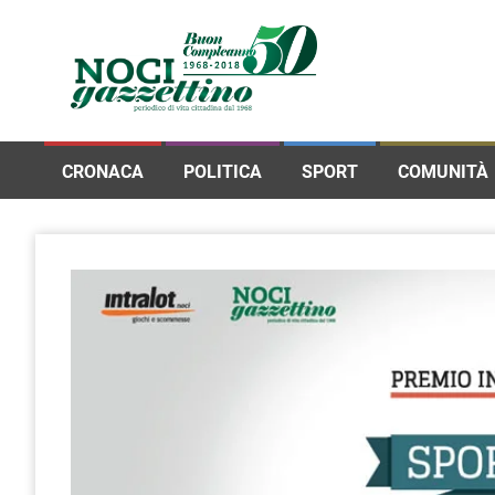
CRONACA
POLITICA
SPORT
COMUNITÀ