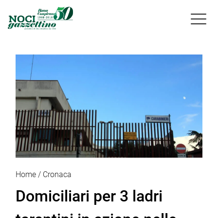

Home
Cronaca
Domiciliari per 3 ladri