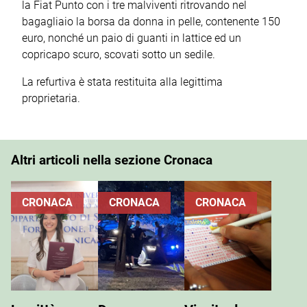
la Fiat Punto con i tre malviventi ritrovando nel
bagagliaio la borsa da donna in pelle, contenente 150
euro, nonché un paio di guanti in lattice ed un
copricapo scuro, scovati sotto un sedile.
La refurtiva è stata restituita alla legittima
proprietaria.
Altri articoli nella sezione Cronaca
CRONACA
CRONACA
CRONACA