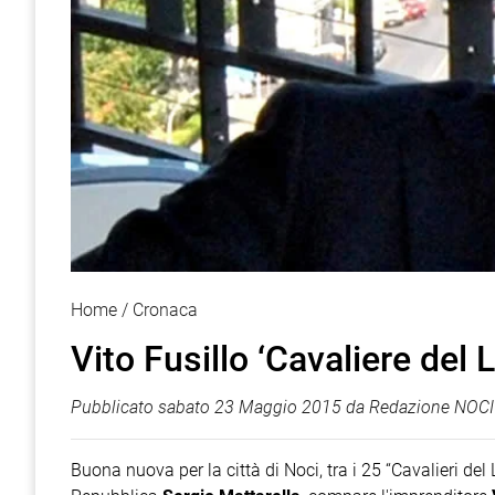
Home
Cronaca
Vito Fusillo ‘Cavaliere del 
Pubblicato
sabato 23 Maggio 2015
da
Redazione NOCI 
Buona nuova per la città di Noci, tra i 25 “Cavalieri de