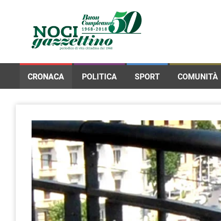
CRONACA
POLITICA
SPORT
COMUNITÀ