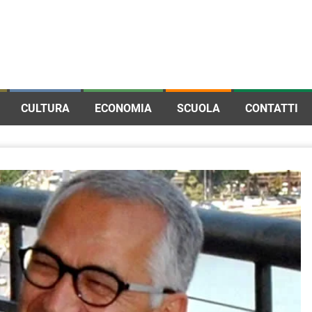
CULTURA
ECONOMIA
SCUOLA
CONTATTI