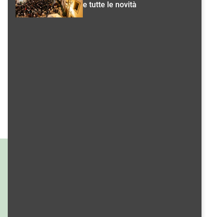
e tutte le novità