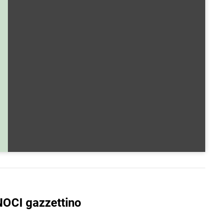
NOCI gazzettino