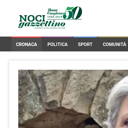
CRONACA
POLITICA
SPORT
COMUNITÀ