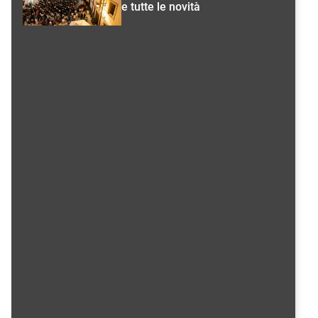
e tutte le novità