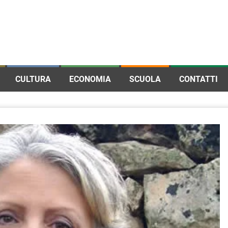
CULTURA
ECONOMIA
SCUOLA
CONTATTI