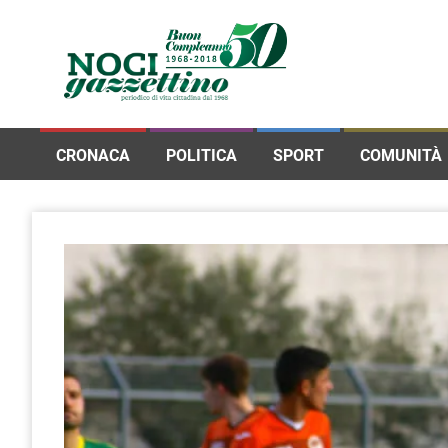
CRONACA
POLITICA
SPORT
COMUNITÀ