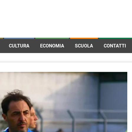
CULTURA
ECONOMIA
SCUOLA
CONTATTI