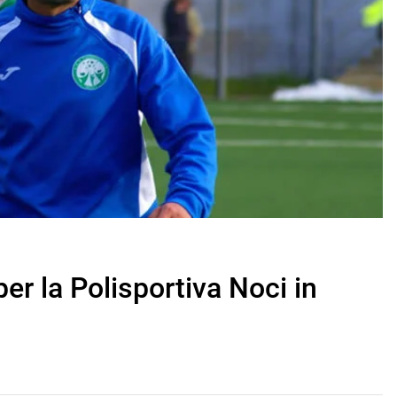
er la Polisportiva Noci in