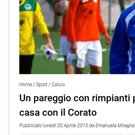
Home
Sport
Calcio
Un pareggio con rimpianti p
casa con il Corato
Pubblicato
lunedì 20 Aprile 2015
da
Emanuela Miraglia