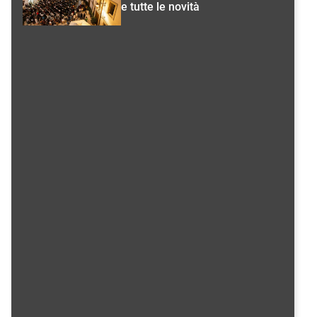
e tutte le novità