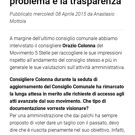
problema è la trasparenza
Pubblicato
mercoledì 08 Aprile 2015
da
Anastasio
Mottola
A margine dell'ultimo consiglio comunale abbiamo
intervistato il consigliere
Orazio Colonna
del
Movimento 5 Stelle per raccogliere le sue impressioni
rispetto all'andamento del consiglio stesso e più in
generale le sue valutazioni sull'attività amministrativa.
Consigliere Colonna durante la seduta di
aggiornamento del Consiglio Comunale ha rimarcato
la lunga attesa in merito alle richieste di accesso agli
atti avanzate dal suo movimento. Che tipo di
documentazione vorreste visionare?
Per una amministrazione che dai palchi ha sempre
proposto di voler dare un taglio con il passato, devo
dire che è riuscita pienamente nel suo obiettivo. Infatti,