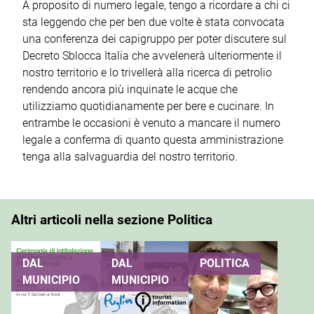
A proposito di numero legale, tengo a ricordare a chi ci
sta leggendo che per ben due volte è stata convocata
una conferenza dei capigruppo per poter discutere sul
Decreto Sblocca Italia che avvelenerà ulteriormente il
nostro territorio e lo trivellerà alla ricerca di petrolio
rendendo ancora più inquinate le acque che
utilizziamo quotidianamente per bere e cucinare. In
entrambe le occasioni è venuto a mancare il numero
legale a conferma di quanto questa amministrazione
tenga alla salvaguardia del nostro territorio.
Altri articoli nella sezione Politica
DAL
DAL
POLITICA
MUNICIPIO
MUNICIPIO