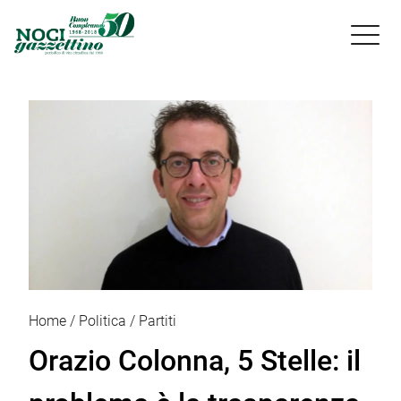

Home
Politica
Partiti
Orazio Colonna, 5 Stelle: il