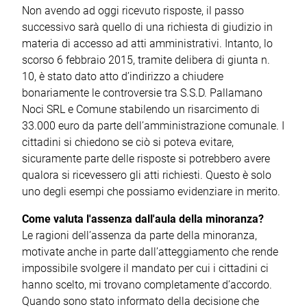
Non avendo ad oggi ricevuto risposte, il passo
successivo sarà quello di una richiesta di giudizio in
materia di accesso ad atti amministrativi. Intanto, lo
scorso 6 febbraio 2015, tramite delibera di giunta n.
10, è stato dato atto d’indirizzo a chiudere
bonariamente le controversie tra S.S.D. Pallamano
Noci SRL e Comune stabilendo un risarcimento di
33.000 euro da parte dell’amministrazione comunale. I
cittadini si chiedono se ciò si poteva evitare,
sicuramente parte delle risposte si potrebbero avere
qualora si ricevessero gli atti richiesti. Questo è solo
uno degli esempi che possiamo evidenziare in merito.
Come valuta l'assenza dall'aula della minoranza?
Le ragioni dell’assenza da parte della minoranza,
motivate anche in parte dall’atteggiamento che rende
impossibile svolgere il mandato per cui i cittadini ci
hanno scelto, mi trovano completamente d’accordo.
Quando sono stato informato della decisione che