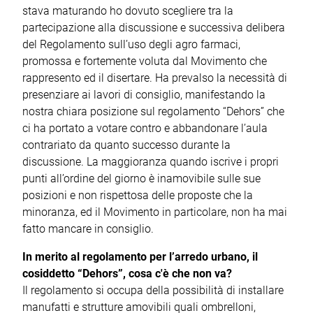
stava maturando ho dovuto scegliere tra la
partecipazione alla discussione e successiva delibera
del Regolamento sull’uso degli agro farmaci,
promossa e fortemente voluta dal Movimento che
rappresento ed il disertare. Ha prevalso la necessità di
presenziare ai lavori di consiglio, manifestando la
nostra chiara posizione sul regolamento “Dehors” che
ci ha portato a votare contro e abbandonare l’aula
contrariato da quanto successo durante la
discussione. La maggioranza quando iscrive i propri
punti all’ordine del giorno è inamovibile sulle sue
posizioni e non rispettosa delle proposte che la
minoranza, ed il Movimento in particolare, non ha mai
fatto mancare in consiglio.
In merito al regolamento per l’arredo urbano, il
cosiddetto “Dehors”, cosa c'è che non va?
Il regolamento si occupa della possibilità di installare
manufatti e strutture amovibili quali ombrelloni,