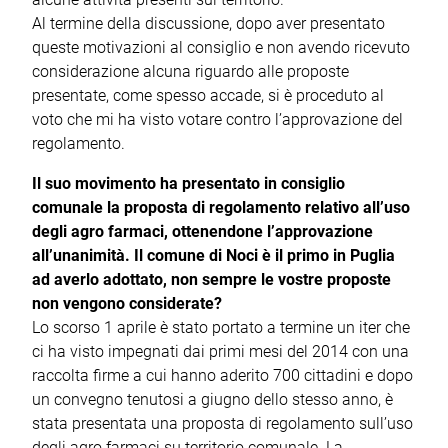
Al termine della discussione, dopo aver presentato
queste motivazioni al consiglio e non avendo ricevuto
considerazione alcuna riguardo alle proposte
presentate, come spesso accade, si è proceduto al
voto che mi ha visto votare contro l’approvazione del
regolamento.
Il suo movimento ha presentato in consiglio
comunale la proposta di regolamento relativo all’uso
degli agro farmaci, ottenendone l’approvazione
all’unanimità. Il comune di Noci è il primo in Puglia
ad averlo adottato, non sempre le vostre proposte
non vengono considerate?
Lo scorso 1 aprile è stato portato a termine un iter che
ci ha visto impegnati dai primi mesi del 2014 con una
raccolta firme a cui hanno aderito 700 cittadini e dopo
un convegno tenutosi a giugno dello stesso anno, è
stata presentata una proposta di regolamento sull’uso
degli agro farmaci su territorio comunale. La