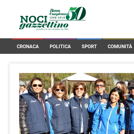
CRONACA
POLITICA
SPORT
COMUNITÀ