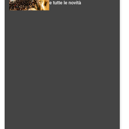
e tutte le novità