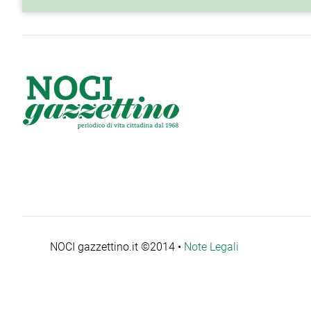
NOCI gazzettino.it ©2014 •
Note Legali