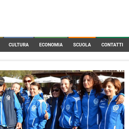
CULTURA
ECONOMIA
SCUOLA
CONTATTI