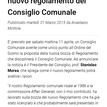
nuovo regolamento del
Consiglio Comunale
Pubblicato
martedì 31 Marzo 2015
da
Anastasio
Mottola
E’ previsto per sabato mattina 11 aprile, un Consiglio
Comunale avente come unico punto all’Ordine del
Giorno la proposta della nuova bozza di Regolamento
che disciplinerà il Consiglio Comunale. Ad annunciare
la notizia è il Presidente del Consiglio, prof.
Stanislao
Morea
, che spiega come il nuovo regolamento potrà
snellire i lavori.
“
Il nostro Regolamento comunale risale al 1986 e la
commissione Affari Generali, con il mio contributo, ha
lavorato sulla bozza del nuovo Regolamento che ha già
stato licenziato e che probabilmente sarà presentato in