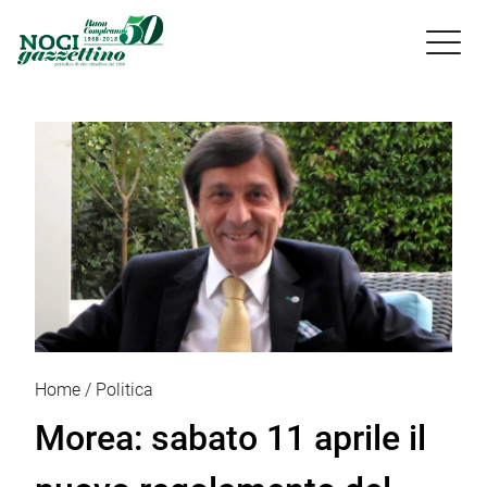

Home
Politica
Morea: sabato 11 aprile il