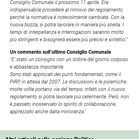
Consiglio Comunale il prossimo 11 aprile. Era
indispensabile procedere al rinnovo del regolamento
perché la normativa è notevolmente cambiata. Con la
nuova bozza, si potrà lavorare in maniera più snella. I
tempi di interpellanza e interrogazioni saranno molto
più stringenti e bisognerà essere più precisi e sintetici
.”
Un commento sull’ultimo Consiglio Comunale
“
E’ stato un consiglio con un ordine del giorno corposo
e abbastanza importante.
Sono stati approvati dei punti fondamentali, come il
PIRP, in attesa dal 2007. Le discussioni e le polemiche
molte volte portano via del tempo, infatti con il nuovo
regolamento si potrà lavorare più celermente. Però, non
è passato inosservato lo spirito di collaborazione,
apprezzato anche dalla minoranza
.”