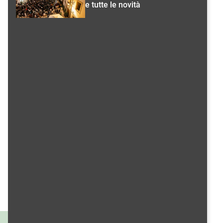
e tutte le novità