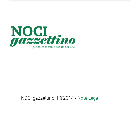
NOCI gazzettino.it ©2014 •
Note Legali