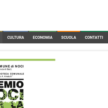
CULTURA
ECONOMIA
SCUOLA
CONTATTI