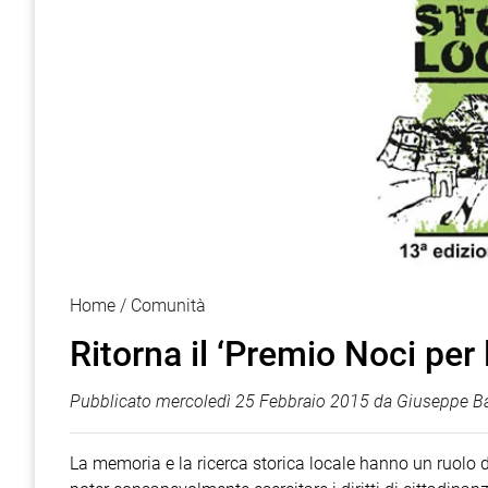
Home
Comunità
Ritorna il ‘Premio Noci per l
Pubblicato
mercoledì 25 Febbraio 2015
da
Giuseppe Ba
La memoria e la ricerca storica locale hanno un ruolo