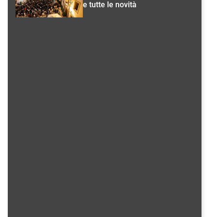
e tutte le novità