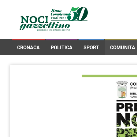
CRONACA
POLITICA
SPORT
COMUNITÀ