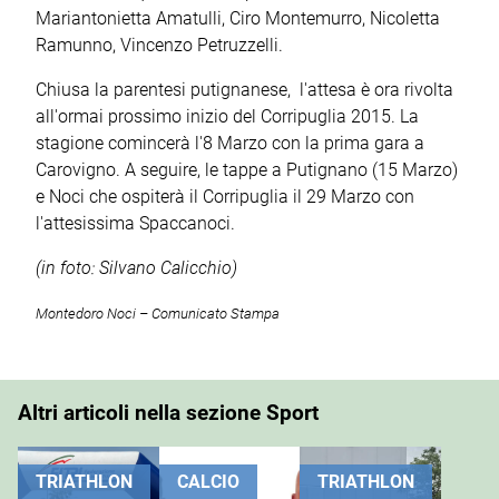
Mariantonietta Amatulli, Ciro Montemurro, Nicoletta
Ramunno, Vincenzo Petruzzelli.
Chiusa la parentesi putignanese, l'attesa è ora rivolta
all'ormai prossimo inizio del Corripuglia 2015. La
stagione comincerà l'8 Marzo con la prima gara a
Carovigno. A seguire, le tappe a Putignano (15 Marzo)
e Noci che ospiterà il Corripuglia il 29 Marzo con
l'attesissima Spaccanoci.
(in foto: Silvano Calicchio)
Montedoro Noci – Comunicato Stampa
Altri articoli nella sezione Sport
TRIATHLON
CALCIO
TRIATHLON