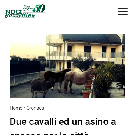

Home
Cronaca
Due cavalli ed un asino a