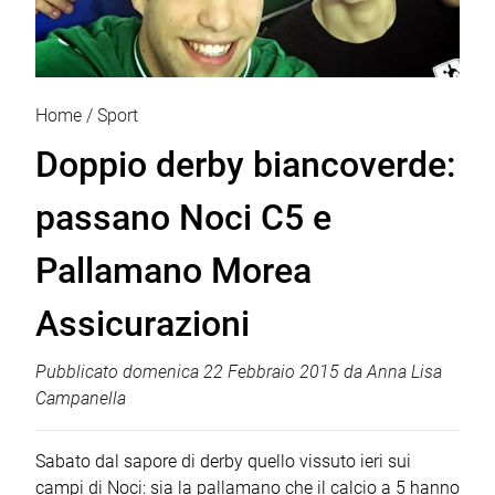
Home
Sport
Doppio derby biancoverde:
passano Noci C5 e
Pallamano Morea
Assicurazioni
Pubblicato
domenica 22 Febbraio 2015
da
Anna Lisa
Campanella
Sabato dal sapore di derby quello vissuto ieri sui
campi di Noci: sia la pallamano che il calcio a 5 hanno