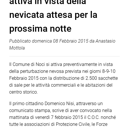
attiva in vista della
nevicata attesa per la
prossima notte
Pubblicato
domenica 08 Febbraio 2015
da
Anastasio
Mottola
Il Comune di Noci si attiva preventivamente in vista
della perturbazione nevosa prevista nei giorni 8-9-10
Febbraio 2015 con la distribuzione di 2.500 sacchette
di sale per le attività commerciali e le abitazioni del
centro storico.
Il primo cittadino Domenico Nisi, attraverso un
comunicato stampa, scrive di aver convocato nella
mattinata di venerdì 7 febbraio 2015 il C.O.C. nonché
tutte le associazioni di Protezione Civile, le Forze