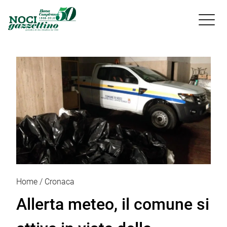

Home
Cronaca
Allerta meteo, il comune si