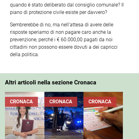
quando è stato deliberato dal consiglio comunale? Il
piano di protezione civile esiste per davvero?
Sembrerebbe di no, ma nell’attesa di avere delle
risposte speriamo di non pagare caro anche la
prevenzione, perché i € 60.000,00 pagati da noi
cittadini non possono essere dovuti a dei capricci
della politica.
Altri articoli nella sezione Cronaca
CRONACA
CRONACA
CRONACA