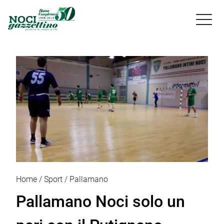

Home
Sport
Pallamano
Pallamano Noci solo un