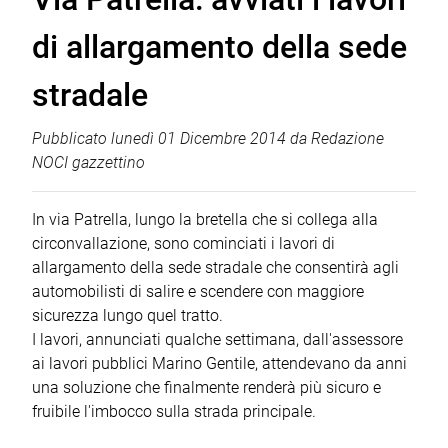
di allargamento della sede
stradale
Pubblicato
lunedì 01 Dicembre 2014
da
Redazione
NOCI gazzettino
In via Patrella, lungo la bretella che si collega alla
circonvallazione, sono cominciati i lavori di
allargamento della sede stradale che consentirà agli
automobilisti di salire e scendere con maggiore
sicurezza lungo quel tratto.
I lavori, annunciati qualche settimana, dall'assessore
ai lavori pubblici Marino Gentile, attendevano da anni
una soluzione che finalmente renderà più sicuro e
fruibile l'imbocco sulla strada principale.