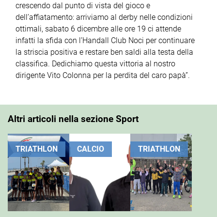
crescendo dal punto di vista del gioco e
dell’affiatamento: arriviamo al derby nelle condizioni
ottimali, sabato 6 dicembre alle ore 19 ci attende
infatti la sfida con l’Handall Club Noci per continuare
la striscia positiva e restare ben saldi alla testa della
classifica. Dedichiamo questa vittoria al nostro
dirigente Vito Colonna per la perdita del caro papà”.
Altri articoli nella sezione Sport
TRIATHLON
CALCIO
TRIATHLON