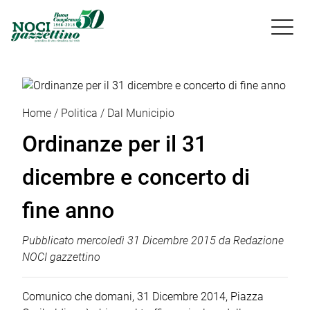

Home
Politica
Dal Municipio
Ordinanze per il 31
dicembre e concerto di
fine anno
Pubblicato
mercoledì 31 Dicembre 2015
da
Redazione
NOCI gazzettino
Comunico che domani, 31 Dicembre 2014, Piazza