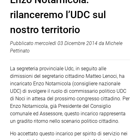
rilanceremo l’UDC sul
nostro territorio
Pubblicato
mercoledì 03 Dicembre 2014
da
Michele
Pettinato
La segreteria provinciale Udc, in seguito alle
dimissioni del segretario cittadino Matteo Lenoci, ha
incaricato Enzo Notarnicola (consigliere nazionale
UDC) di svolgere il ruolo di commissario politico UDC
di Noci in attesa del prossimo congresso cittadino. Per
Enzo Notarnicola, già Presidente del Consiglio
comunale ed Assessore, questo incarico rappresenta
un gradito ritorno nello scenario politico cittadino.
Ho accettato questo incarico per spirito di servizio nei