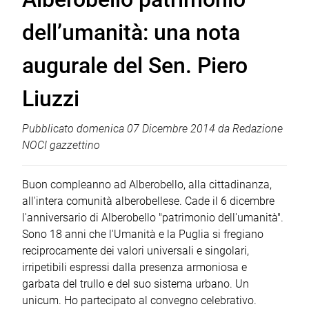
dell’umanità: una nota
augurale del Sen. Piero
Liuzzi
Pubblicato
domenica 07 Dicembre 2014
da
Redazione
NOCI gazzettino
Buon compleanno ad Alberobello, alla cittadinanza,
all'intera comunità alberobellese. Cade il 6 dicembre
l'anniversario di Alberobello "patrimonio dell'umanità".
Sono 18 anni che l'Umanità e la Puglia si fregiano
reciprocamente dei valori universali e singolari,
irripetibili espressi dalla presenza armoniosa e
garbata del trullo e del suo sistema urbano. Un
unicum. Ho partecipato al convegno celebrativo.