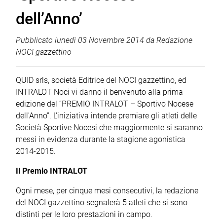
dell’Anno’
Pubblicato
lunedì 03 Novembre 2014
da
Redazione
NOCI gazzettino
QUID srls, società Editrice del NOCI gazzettino, ed
INTRALOT Noci vi danno il benvenuto alla prima
edizione del “PREMIO INTRALOT – Sportivo Nocese
dell'Anno”. L'iniziativa intende premiare gli atleti delle
Società Sportive Nocesi che maggiormente si saranno
messi in evidenza durante la stagione agonistica
2014-2015.
Il Premio INTRALOT
Ogni mese, per cinque mesi consecutivi, la redazione
del NOCI gazzettino segnalerà 5 atleti che si sono
distinti per le loro prestazioni in campo.