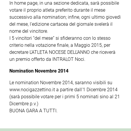
In home page, in una sezione dedicata, sarà possibile
votare il proprio atleta preferito durante il mese
successivo alla nomination; infine, ogni ultimo giovedì
del mese, l'edizione cartacea del giornale svelerà il
nome del vincitore.
I 5 vincitori “del mese” si sfideranno con lo stesso
criterio nella votazione finale, a Maggio 2015, per
decretare L'ATLETA NOCESE DELL'ANNO che riceverà
un premio offerto da INTRALOT Noci.
Nomination Novembre 2014
Le nomination Novembre 2014, saranno visibili su
www.nocigazzettino.it a partire dall'1 Dicembre 2014
(sarà possibile votare per i primi 5 nominati sino al 21
Dicembre p.v.)
BUONA GARA A TUTTI.