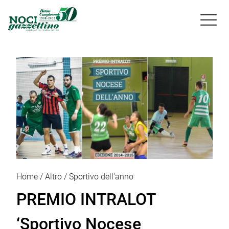

Home
Altro
Sportivo dell'anno
PREMIO INTRALOT
‘Sportivo Nocese