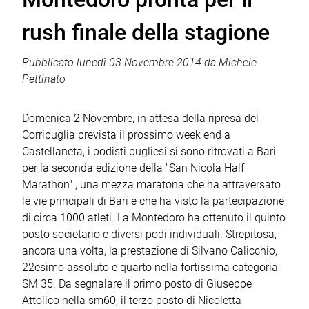
rush finale della stagione
Pubblicato
lunedì 03 Novembre 2014
da
Michele
Pettinato
Domenica 2 Novembre, in attesa della ripresa del
Corripuglia prevista il prossimo week end a
Castellaneta, i podisti pugliesi si sono ritrovati a Bari
per la seconda edizione della "San Nicola Half
Marathon" , una mezza maratona che ha attraversato
le vie principali di Bari e che ha visto la partecipazione
di circa 1000 atleti. La Montedoro ha ottenuto il quinto
posto societario e diversi podi individuali. Strepitosa,
ancora una volta, la prestazione di Silvano Calicchio,
22esimo assoluto e quarto nella fortissima categoria
SM 35. Da segnalare il primo posto di Giuseppe
Attolico nella sm60, il terzo posto di Nicoletta