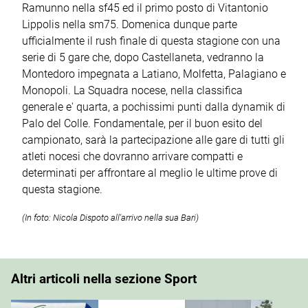
Ramunno nella sf45 ed il primo posto di Vitantonio
Lippolis nella sm75. Domenica dunque parte
ufficialmente il rush finale di questa stagione con una
serie di 5 gare che, dopo Castellaneta, vedranno la
Montedoro impegnata a Latiano, Molfetta, Palagiano e
Monopoli. La Squadra nocese, nella classifica
generale e' quarta, a pochissimi punti dalla dynamik di
Palo del Colle. Fondamentale, per il buon esito del
campionato, sarà la partecipazione alle gare di tutti gli
atleti nocesi che dovranno arrivare compatti e
determinati per affrontare al meglio le ultime prove di
questa stagione.
(In foto: Nicola Dispoto all'arrivo nella sua Bari)
Altri articoli nella sezione Sport