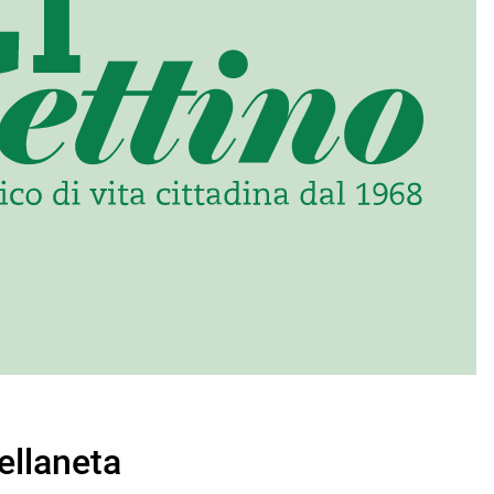
ellaneta