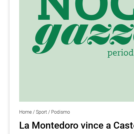
Home
Sport
Podismo
La Montedoro vince a Cast