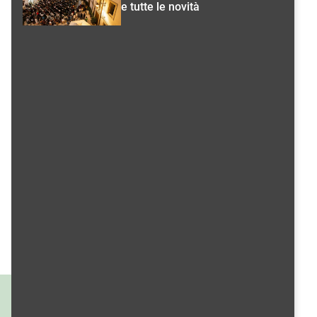
e tutte le novità