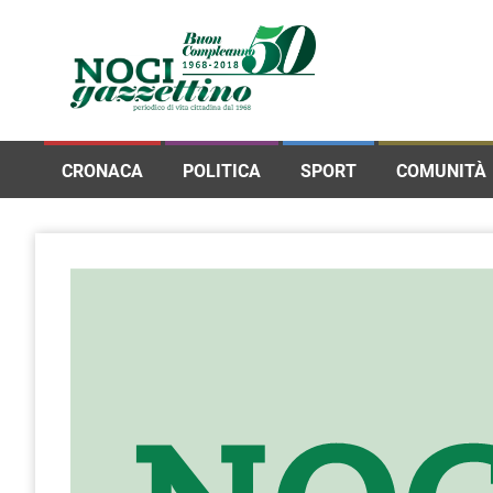
CRONACA
POLITICA
SPORT
COMUNITÀ