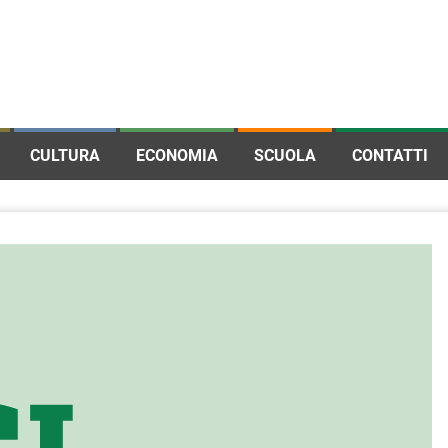
CULTURA
ECONOMIA
SCUOLA
CONTATTI