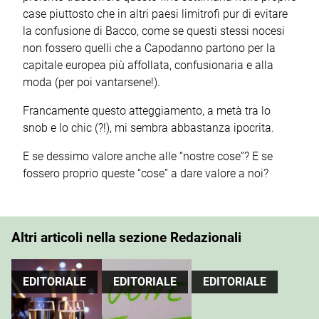
case piuttosto che in altri paesi limitrofi pur di evitare
la confusione di Bacco, come se questi stessi nocesi
non fossero quelli che a Capodanno partono per la
capitale europea più affollata, confusionaria e alla
moda (per poi vantarsene!).
Francamente questo atteggiamento, a metà tra lo
snob e lo chic (?!), mi sembra abbastanza ipocrita.
E se dessimo valore anche alle “nostre cose”? E se
fossero proprio queste “cose” a dare valore a noi?
Altri articoli nella sezione Redazionali
EDITORIALE
EDITORIALE
EDITORIALE