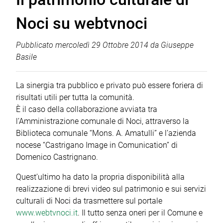
Noci su webtvnoci
Pubblicato
mercoledì 29 Ottobre 2014
da
Giuseppe
Basile
La sinergia tra pubblico e privato può essere foriera di
risultati utili per tutta la comunità.
È il caso della collaborazione avviata tra
l’Amministrazione comunale di Noci, attraverso la
Biblioteca comunale “Mons. A. Amatulli” e l’azienda
nocese “Castrigano Image in Comunication” di
Domenico Castrignano.
Quest’ultimo ha dato la propria disponibilità alla
realizzazione di brevi video sul patrimonio e sui servizi
culturali di Noci da trasmettere sul portale
www.webtvnoci.it
. Il tutto senza oneri per il Comune e