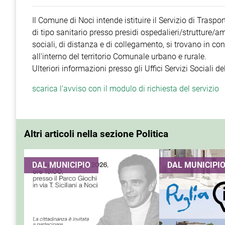
Il Comune di Noci intende istituire il Servizio di Traspor
di tipo sanitario presso presidi ospedalieri/strutture/am
sociali, di distanza e di collegamento, si trovano in co
all'interno del territorio Comunale urbano e rurale.
Ulteriori informazioni presso gli Uffici Servizi Sociali 
scarica l’avviso con il modulo di richiesta del servizio
Altri articoli nella sezione Politica
DAL MUNICIPIO
DAL MUNICIPI