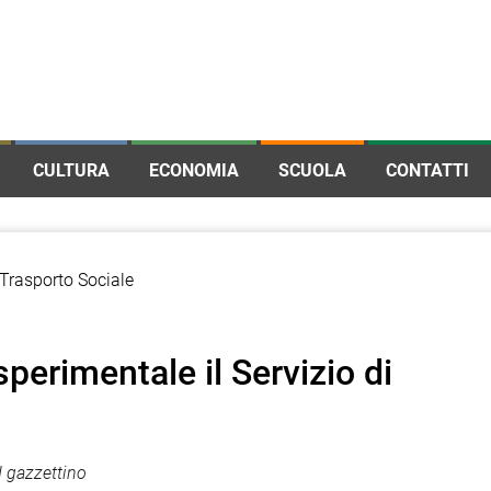
CULTURA
ECONOMIA
SCUOLA
CONTATTI
sperimentale il Servizio di
 gazzettino