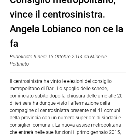
vince il centrosinistra.
Angela Lobianco non ce la
fa
Pubblicato
lunedì 13 Ottobre 2014
da
Michele
Pettinato
Il centrosinistra ha vinto le elezioni del consiglio
metropolitano di Bari. Lo spoglio delle schede,
cominciato subito dopo la chiusura delle urne alle 20
di ieri sera ha dunque visto l'affermazione della
compagine di centrosinistra presente nei 41 comuni
della provincia con un numero superiore di sindaci e
consiglieri comunali. La nuova assise metropolitana
che entrerà nelle sue funzioni il primo gennaio 2015,