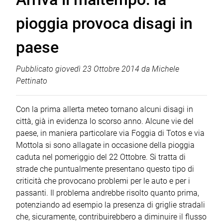
pioggia provoca disagi in
paese
Pubblicato
giovedì 23 Ottobre 2014
da
Michele
Pettinato
Con la prima allerta meteo tornano alcuni disagi in
città, già in evidenza lo scorso anno. Alcune vie del
paese, in maniera particolare via Foggia di Totos e via
Mottola si sono allagate in occasione della pioggia
caduta nel pomeriggio del 22 Ottobre. Si tratta di
strade che puntualmente presentano questo tipo di
criticità che provocano problemi per le auto e per i
passanti. Il problema andrebbe risolto quanto prima,
potenziando ad esempio la presenza di griglie stradali
che, sicuramente, contribuirebbero a diminuire il flusso