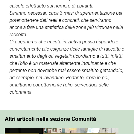
calcolo effettuato sul numero di abitanti.
Saranno necessari circa 3 mesi di sperimentazione per
poter ottenere dati reali e concreti, che serviranno
anche a fare una statistica delle zone più virtuose nella
raccolta.
Ci auguriamo che questa iniziativa possa rispondere
concretamente alle esigenze delle famiglie di raccolta e
smaltimento degli oli vegetali: ricordiamo a tutti, infatti,
che l’olio è un materiale altamente inquinante e che
pertanto non dovrebbe mai essere smaltito gettandolo,
ad esempio, nel lavandino. Pertanto, d’ora in poi,
smaltiamo correttamente l’olio, servendoci delle
colonnine!
Altri articoli nella sezione Comunità