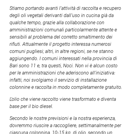
Stiamo portando avanti l’attività di raccolta e recupero
degli oli vegetali derivanti dall’uso in cucina già da
qualche tempo, grazie alla collaborazione con
amministrazioni comunali particolarmente attente e
sensibili al problema del corretto smaltimento dei
rifiuti. Attualmente il progetto interessa numerosi
comuni pugliesi; altri, in altre regioni, se ne stanno
aggiungendo. I comuni interessati nella provincia di
Bari sono 11 e, tra questi, Noci. Non vi è alcun costo
per le amministrazioni che aderiscono all’iniziativa:
infatti, noi svolgiamo il servizio di installazione
colonnine e raccolta in modo completamente gratuito.
L’olio che viene raccolto viene trasformato e diventa
base per il bio diesel.
Secondo le nostre previsioni e la nostra esperienza,
dovremmo riuscire a raccogliere, settimanalmente per
ciascuna colonnina, 10-15 kg. di olio, secondo un