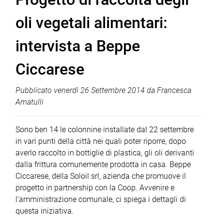
oli vegetali alimentari:
intervista a Beppe
Ciccarese
Pubblicato
venerdì 26 Settembre 2014
da
Francesca
Amatulli
Sono ben 14 le colonnine installate dal 22 settembre
in vari punti della città nei quali poter riporre, dopo
averlo raccolto in bottiglie di plastica, gli oli derivanti
dalla frittura comunemente prodotta in casa. Beppe
Ciccarese, della Soloil srl, azienda che promuove il
progetto in partnership con la Coop. Avvenire e
l’amministrazione comunale, ci spiega i dettagli di
questa iniziativa.