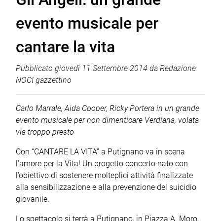
evento musicale per
cantare la vita
Pubblicato
giovedì 11 Settembre 2014
da
Redazione
NOCI gazzettino
Carlo Marrale, Aida Cooper, Ricky Portera in un grande
evento musicale per non dimenticare Verdiana, volata
via troppo presto
Con “CANTARE LA VITA” a Putignano va in scena
l’amore per la Vita! Un progetto concerto nato con
l’obiettivo di sostenere molteplici attività finalizzate
alla sensibilizzazione e alla prevenzione del suicidio
giovanile.
Lo spettacolo si terrà a Putignano, in Piazza A. Moro,