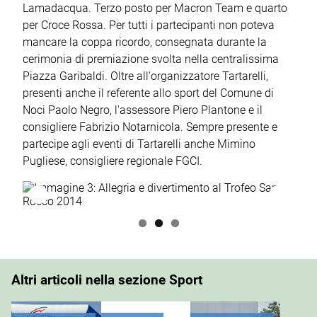
Lamadacqua. Terzo posto per Macron Team e quarto
per Croce Rossa. Per tutti i partecipanti non poteva
mancare la coppa ricordo, consegnata durante la
cerimonia di premiazione svolta nella centralissima
Piazza Garibaldi. Oltre all'organizzatore Tartarelli,
presenti anche il referente allo sport del Comune di
Noci Paolo Negro, l'assessore Piero Plantone e il
consigliere Fabrizio Notarnicola. Sempre presente e
partecipe agli eventi di Tartarelli anche Mimino
Pugliese, consigliere regionale FGCI.
Altri articoli nella sezione Sport