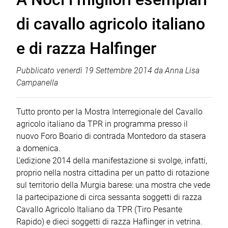
di cavallo agricolo italiano
e di razza Halfinger
Pubblicato
venerdì 19 Settembre 2014
da
Anna Lisa
Campanella
Tutto pronto per la Mostra Interregionale del Cavallo
agricolo italiano da TPR in programma presso il
nuovo Foro Boario di contrada Montedoro da stasera
a domenica.
L'edizione 2014 della manifestazione si svolge, infatti,
proprio nella nostra cittadina per un patto di rotazione
sul territorio della Murgia barese: una mostra che vede
la partecipazione di circa sessanta soggetti di razza
Cavallo Agricolo Italiano da TPR (Tiro Pesante
Rapido) e dieci soggetti di razza Haflinger in vetrina.