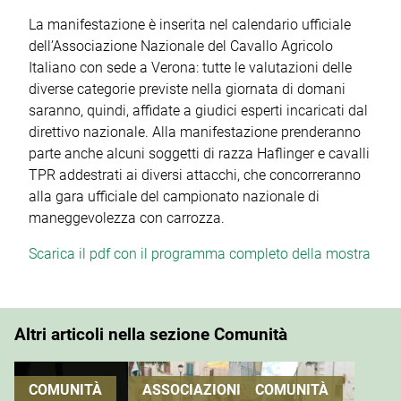
La manifestazione è inserita nel calendario ufficiale
dell’Associazione Nazionale del Cavallo Agricolo
Italiano con sede a Verona: tutte le valutazioni delle
diverse categorie previste nella giornata di domani
saranno, quindi, affidate a giudici esperti incaricati dal
direttivo nazionale. Alla manifestazione prenderanno
parte anche alcuni soggetti di razza Haflinger e cavalli
TPR addestrati ai diversi attacchi, che concorreranno
alla gara ufficiale del campionato nazionale di
maneggevolezza con carrozza.
Scarica il pdf con il programma completo della mostra
Altri articoli nella sezione Comunità
COMUNITÀ
ASSOCIAZIONI
COMUNITÀ