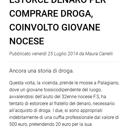
COMPRARE DROGA,
COINVOLTO GIOVANE
NOCESE
Pubblicato
venerdì 25 Luglio 2014
da
Maura Carrelli
Ancora una storia di droga.
Questa volta, la vicenda, prende le mosse a Palagiano,
dove un giovane tossicodipendente del luogo,
avvalendosi dell’aiuto del 32enne nocese F.S, ha
tentato di estorcere al fratello del denaro, necessario
all’acquisto di droga. I due, si sono appropriati
indebitamente di una cuffia professionale dal valore di
500 euro, pretendendo 20 euro per la sua