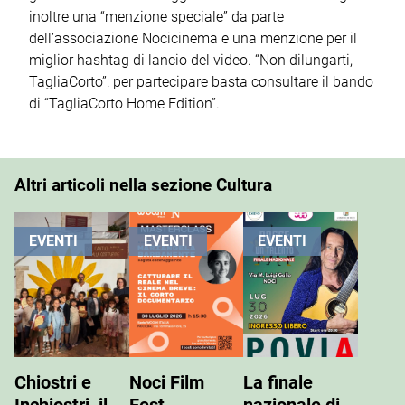
inoltre una “menzione speciale” da parte
dell’associazione Nocicinema e una menzione per il
miglior hashtag di lancio del video. “Non dilungarti,
TagliaCorto”: per partecipare basta consultare il bando
di “TagliaCorto Home Edition”.
Altri articoli nella sezione Cultura
EVENTI
EVENTI
EVENTI
Chiostri e
Noci Film
La finale