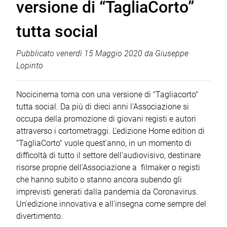
versione di “TagliaCorto”
tutta social
Pubblicato
venerdì 15 Maggio 2020
da
Giuseppe
Lopinto
Nocicinema torna con una versione di "Tagliacorto"
tutta social. Da più di dieci anni l'Associazione si
occupa della promozione di giovani registi e autori
attraverso i cortometraggi. L'edizione Home edition di
"TagliaCorto" vuole quest'anno, in un momento di
difficoltà di tutto il settore dell'audiovisivo, destinare
risorse proprie dell'Associazione a filmaker o registi
che hanno subito o stanno ancora subendo gli
imprevisti generati dalla pandemia da Coronavirus.
Un'edizione innovativa e all'insegna come sempre del
divertimento.