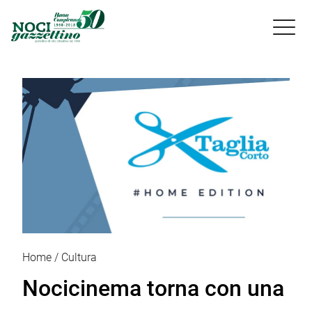

Home
Cultura
Nocicinema torna con una